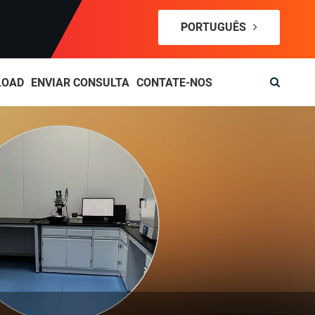
PORTUGUÊS
LOAD
ENVIAR CONSULTA
CONTATE-NOS