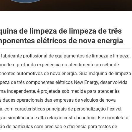
uina de limpeza de limpeza de três
ponentes elétricos de nova energia
abricante profissional de equipamentos de limpeza e limpeza,
emo tem profunda experiência no atendimento ao setor de
nentes automotivos de nova energia. Sua máquina de limpeza
peza de três componentes elétricos New Energy, desenvolvida
ma independente, é projetada sob medida para atender às
sidades operacionais das empresas de veículos de nova
a, com características principais de personalização flexível,
ão simplificada e alta relação custo-benefício. Ele completa a
ão de partículas com precisão e eficiência para testes de