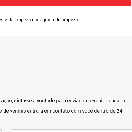
este de limpeza e máquina de limpeza
ação, sinta-se à vontade para enviar um e-mail ou usar o
te de vendas entrará em contato com você dentro de 24